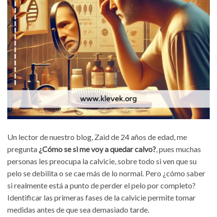
Un lector de nuestro blog, Zaid de 24 años de edad, me
pregunta
¿Cómo se si me voy a quedar calvo?
, pues muchas
personas les preocupa la calvicie, sobre todo si ven que su
pelo se debilita o se cae más de lo normal. Pero ¿cómo saber
si realmente está a punto de perder el pelo por completo?
Identificar las primeras fases de la calvicie permite tomar
medidas antes de que sea demasiado tarde.