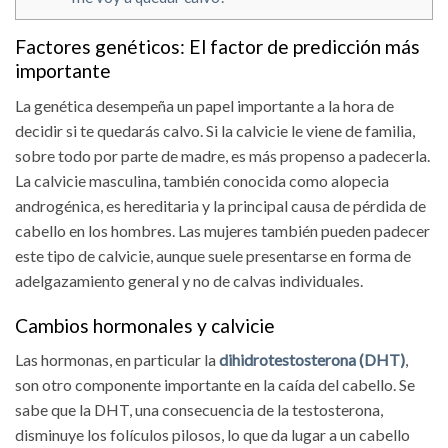
Factores genéticos: El factor de predicción más
importante
La genética desempeña un papel importante a la hora de
decidir si te quedarás calvo. Si la calvicie le viene de familia,
sobre todo por parte de madre, es más propenso a padecerla.
La calvicie masculina, también conocida como alopecia
androgénica, es hereditaria y la principal causa de pérdida de
cabello en los hombres. Las mujeres también pueden padecer
este tipo de calvicie, aunque suele presentarse en forma de
adelgazamiento general y no de calvas individuales.
Cambios hormonales y calvicie
Las hormonas, en particular la
dihidrotestosterona (DHT)
,
son otro componente importante en la caída del cabello. Se
sabe que la DHT, una consecuencia de la testosterona,
disminuye los folículos pilosos, lo que da lugar a un cabello