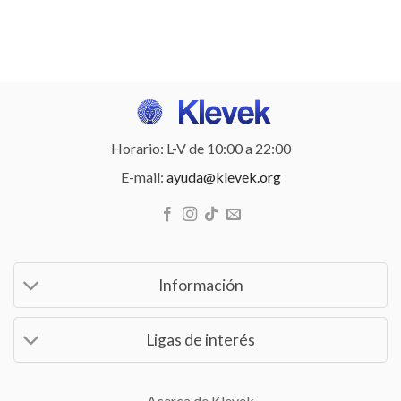
Horario: L-V de 10:00 a 22:00
E-mail:
ayuda@klevek.org
Información
Ligas de interés
Acerca de Klevek