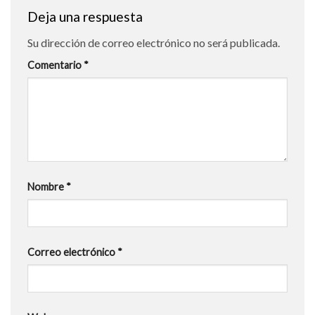
Deja una respuesta
Su dirección de correo electrónico no será publicada.
Comentario
*
Nombre
*
Correo electrónico
*