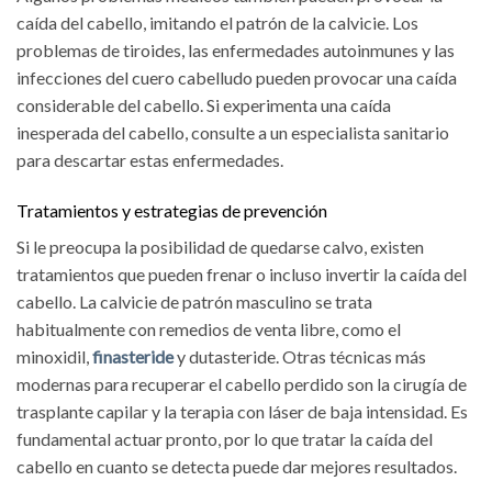
caída del cabello, imitando el patrón de la calvicie. Los
problemas de tiroides, las enfermedades autoinmunes y las
infecciones del cuero cabelludo pueden provocar una caída
considerable del cabello. Si experimenta una caída
inesperada del cabello, consulte a un especialista sanitario
para descartar estas enfermedades.
Tratamientos y estrategias de prevención
Si le preocupa la posibilidad de quedarse calvo, existen
tratamientos que pueden frenar o incluso invertir la caída del
cabello. La calvicie de patrón masculino se trata
habitualmente con remedios de venta libre, como el
minoxidil,
finasteride
y dutasteride. Otras técnicas más
modernas para recuperar el cabello perdido son la cirugía de
trasplante capilar y la terapia con láser de baja intensidad. Es
fundamental actuar pronto, por lo que tratar la caída del
cabello en cuanto se detecta puede dar mejores resultados.