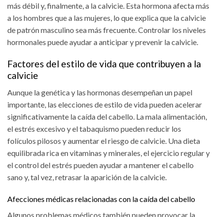
más débil y, finalmente, a la calvicie. Esta hormona afecta más
a los hombres que a las mujeres, lo que explica que la calvicie
de patrón masculino sea más frecuente. Controlar los niveles
hormonales puede ayudar a anticipar y prevenir la calvicie.
Factores del estilo de vida que contribuyen a la
calvicie
Aunque la genética y las hormonas desempeñan un papel
importante, las elecciones de estilo de vida pueden acelerar
significativamente la caída del cabello. La mala alimentación,
el estrés excesivo y el tabaquismo pueden reducir los
folículos pilosos y aumentar el riesgo de calvicie. Una dieta
equilibrada rica en vitaminas y minerales, el ejercicio regular y
el control del estrés pueden ayudar a mantener el cabello
sano y, tal vez, retrasar la aparición de la calvicie.
Afecciones médicas relacionadas con la caída del cabello
Algunos problemas médicos también pueden provocar la