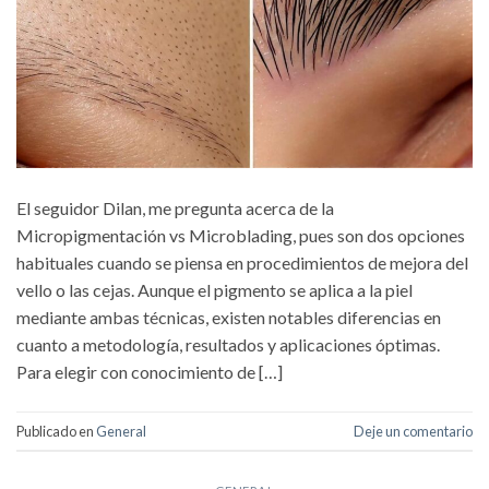
El seguidor Dilan, me pregunta acerca de la
Micropigmentación vs Microblading, pues son dos opciones
habituales cuando se piensa en procedimientos de mejora del
vello o las cejas. Aunque el pigmento se aplica a la piel
mediante ambas técnicas, existen notables diferencias en
cuanto a metodología, resultados y aplicaciones óptimas.
Para elegir con conocimiento de […]
Publicado en
General
Deje un comentario