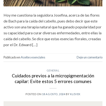
Hoy me cuestiona la seguidora Josefina, acerca de las flores
de Bach para la caída del cabello, pues debo decir que este
activo son una terapia natural que ha ganado popularidad por
su capacidad para curar diversas enfermedades, entre ellas la
caída del cabello. Se dice que estas esencias florales, creadas
por el Dr. Edward […]
Publicado en
Aceites esenciales
Deje un comentario
GENERAL
Cuidados previos a la micropigmentación
capilar: Evite estos 5 errores comunes
POSTED ON
18 AGOSTO, 2024
BY
KLEVEK