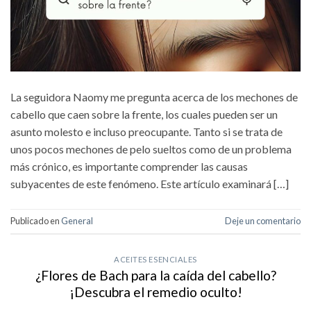
La seguidora Naomy me pregunta acerca de los mechones de
cabello que caen sobre la frente, los cuales pueden ser un
asunto molesto e incluso preocupante. Tanto si se trata de
unos pocos mechones de pelo sueltos como de un problema
más crónico, es importante comprender las causas
subyacentes de este fenómeno. Este artículo examinará […]
Publicado en
General
Deje un comentario
ACEITES ESENCIALES
¿Flores de Bach para la caída del cabello?
¡Descubra el remedio oculto!