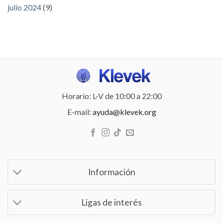
julio 2024
(9)
Horario: L-V de 10:00 a 22:00
E-mail:
ayuda@klevek.org
Información
Ligas de interés