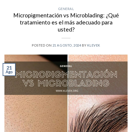
GENERAL
Micropigmentación vs Microblading: ¿Qué
tratamiento es el más adecuado para
usted?
POSTED ON
21 AGOSTO, 2024
BY
KLEVEK
21
Ago