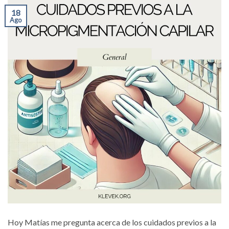
18
Ago
Hoy Matías me pregunta acerca de los cuidados previos a la