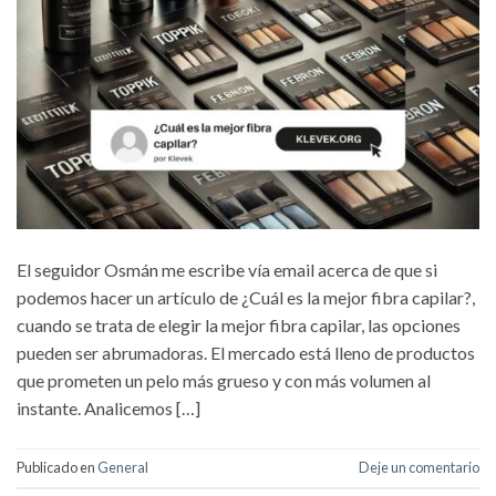
El seguidor Osmán me escribe vía email acerca de que si
podemos hacer un artículo de ¿Cuál es la mejor fibra capilar?,
cuando se trata de elegir la mejor fibra capilar, las opciones
pueden ser abrumadoras. El mercado está lleno de productos
que prometen un pelo más grueso y con más volumen al
instante. Analicemos […]
Publicado en
General
Deje un comentario