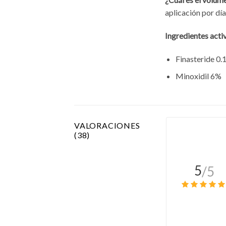
aplicación por día
Ingredientes acti
Finasteride 0.
Minoxidil 6%
VALORACIONES
(38)
5
/5