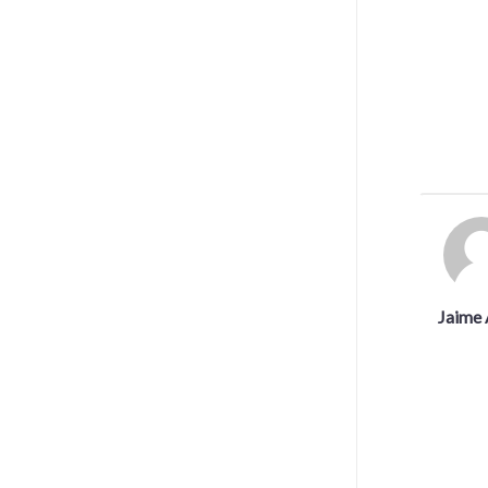
Jaime 