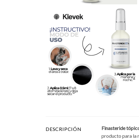
Finasteride tópic
DESCRIPCIÓN
producto para la 