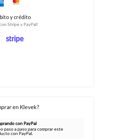
bito y crédito
con Stripe y PayPal!
prar en Klevek?
prando con PayPal
o paso a paso para comprar este
ucto con PayPal.