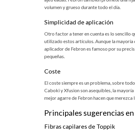
volumen y grueso durante todo el día.
Simplicidad de aplicación
Otro factor a tener en cuenta es lo sencillo q
utilizado estos artículos. Aunque la mayoría d
aplicador de Febron es famoso por su precis
pequeñas.
Coste
El coste siempre es un problema, sobre todo 
Caboki y Xfusion son asequibles, la mayoría 
mejor agarre de Febron hacen que merezca la
Principales sugerencias en 
Fibras capilares de Toppik