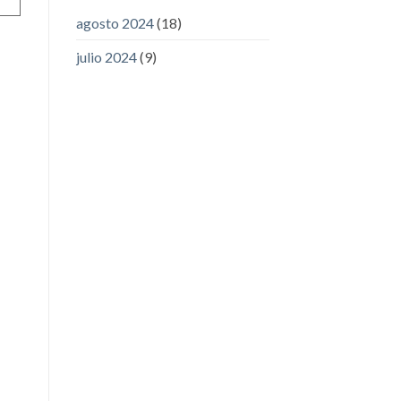
agosto 2024
(18)
julio 2024
(9)