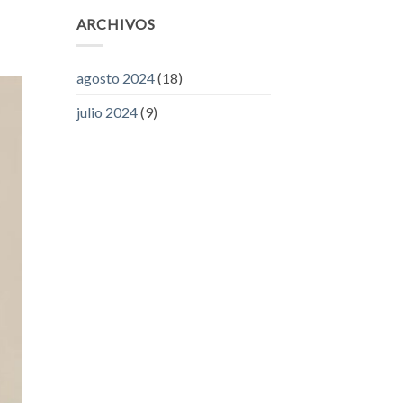
ARCHIVOS
agosto 2024
(18)
julio 2024
(9)