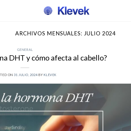
ARCHIVOS MENSUALES:
JULIO 2024
GENERAL
na DHT y cómo afecta al cabello?
STED ON
31 JULIO, 2024
BY
KLEVEK